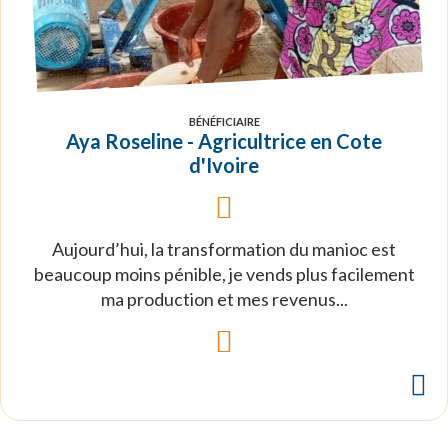
BÉNÉFICIAIRE
Aya Roseline - Agricultrice en Cote
d'Ivoire
Aujourd’hui, la transformation du manioc est
beaucoup moins pénible, je vends plus facilement
ma production et mes revenus...