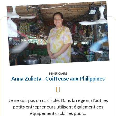
BÉNÉFICIAIRE
Anna Zulieta - Coiffeuse aux Philippines
Je ne suis pas un cas isolé. Dans la région, d’autres
petits entrepreneurs utilisent également ces
équipements solaires pour...