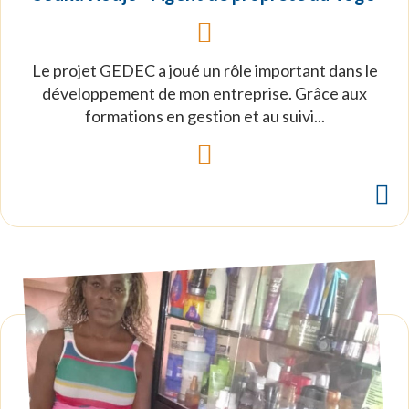
Le projet GEDEC a joué un rôle important dans le
développement de mon entreprise. Grâce aux
formations en gestion et au suivi...