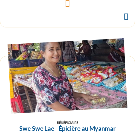
BÉNÉFICIAIRE
Swe Swe Lae - Épicière au Myanmar