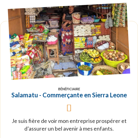
BÉNÉFICIAIRE
Salamatu - Commerçante en Sierra Leone
Je suis fière de voir mon entreprise prospérer et
d’assurer un bel avenir à mes enfants.