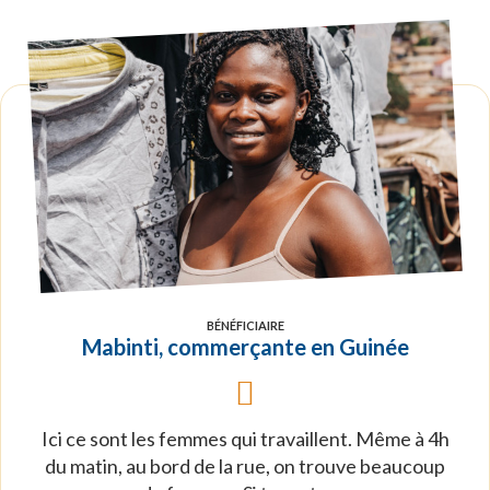
BÉNÉFICIAIRE
Mabinti, commerçante en Guinée
Ici ce sont les femmes qui travaillent. Même à 4h
du matin, au bord de la rue, on trouve beaucoup