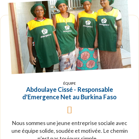
ÉQUIPE
Abdoulaye Cissé - Responsable
d'Emergence Net au Burkina Faso
Nous sommes une jeune entreprise sociale avec
une équipe solide, soudée et motivée. Le chemin
n’est pas toujours simple....