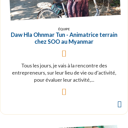
ÉQUIPE
Daw Hla Ohnmar Tun - Animatrice terrain
chez SOO au Myanmar
Tous les jours, je vais à la rencontre des
entrepreneurs, sur leur lieu de vie ou d’activité,
pour évaluer leur activité,...