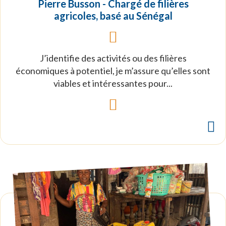
Pierre Busson - Chargé de filières
agricoles, basé au Sénégal
J’identifie des activités ou des filières
économiques à potentiel, je m’assure qu’elles sont
viables et intéressantes pour...