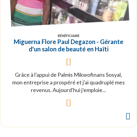
BÉNÉFICIAIRE
Miguerna Flore Paul Degazon - Gérante
d'un salon de beauté en Haïti
Grâce à l'appui de Palmis Mikwofinans Sosyal,
mon entreprise a prospéré et j'ai quadruplé mes
revenus. Aujourd'hui j'emploie...