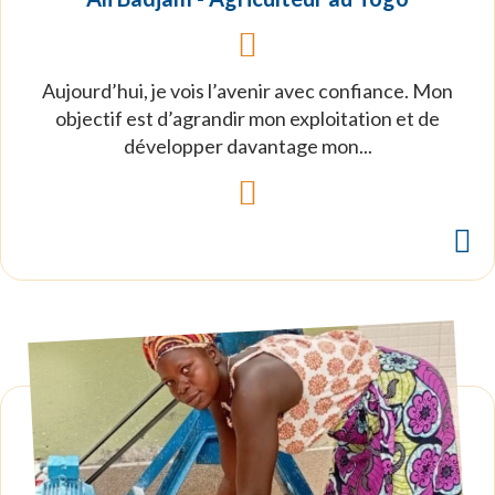
Aujourd’hui, je vois l’avenir avec confiance. Mon
objectif est d’agrandir mon exploitation et de
développer davantage mon...