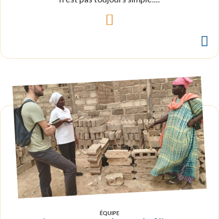
ÉQUIPE