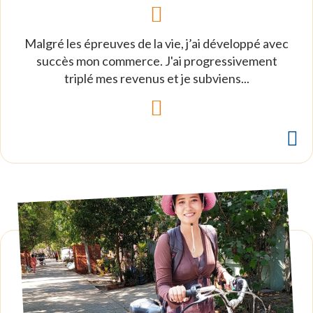
Malgré les épreuves de la vie, j’ai développé avec
succès mon commerce. J'ai progressivement
triplé mes revenus et je subviens...