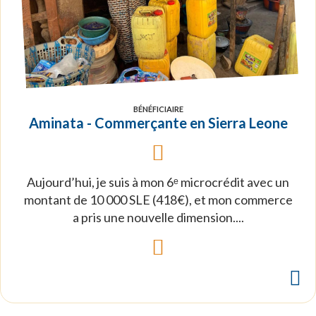
BÉNÉFICIAIRE
Aminata - Commerçante en Sierra Leone
Aujourd’hui, je suis à mon 6ᵉ microcrédit avec un
montant de 10 000 SLE (418€), et mon commerce
a pris une nouvelle dimension....