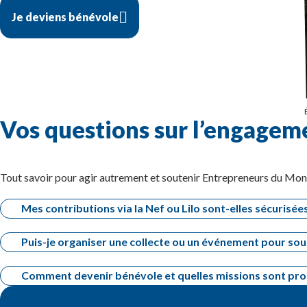
Je deviens bénévole
Vos questions sur l’engageme
Tout savoir pour agir autrement et soutenir Entrepreneurs du Mon
Mes contributions via la Nef ou Lilo sont-elles sécurisées
Puis-je organiser une collecte ou un événement pour so
Comment devenir bénévole et quelles missions sont pr