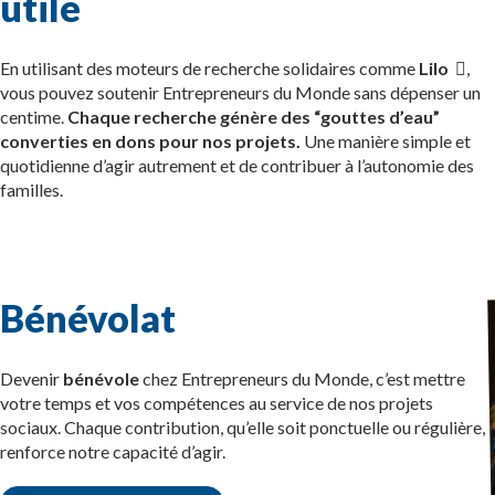
utile
En utilisant des moteurs de recherche solidaires comme
Lilo
,
vous pouvez soutenir Entrepreneurs du Monde sans dépenser un
centime.
Chaque recherche génère des “gouttes d’eau”
converties en dons pour nos projets.
Une manière simple et
quotidienne d’agir autrement et de contribuer à l’autonomie des
familles.
Bénévolat
Devenir
bénévole
chez Entrepreneurs du Monde, c’est mettre
votre temps et vos compétences au service de nos projets
sociaux. Chaque contribution, qu’elle soit ponctuelle ou régulière,
renforce notre capacité d’agir.