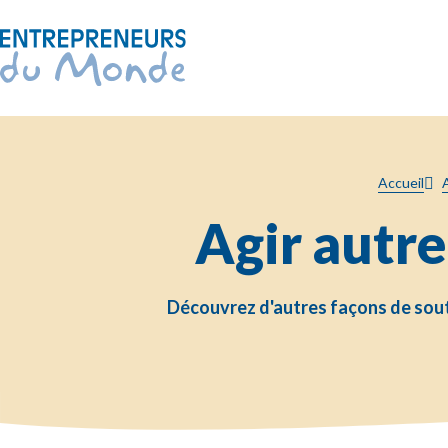
Accueil
Agir autr
Découvrez d'autres façons de soute