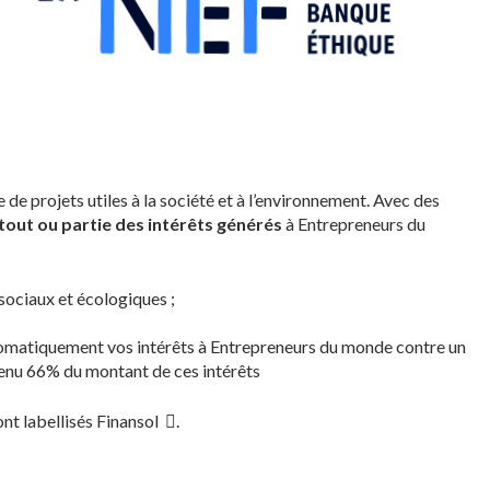
de projets utiles à la société et à l’environnement. Avec des
tout ou partie des intérêts générés
à Entrepreneurs du
sociaux et écologiques ;
utomatiquement vos intérêts à Entrepreneurs du monde contre un
evenu 66% du montant de ces intérêts
ont labellisés
Finansol
.