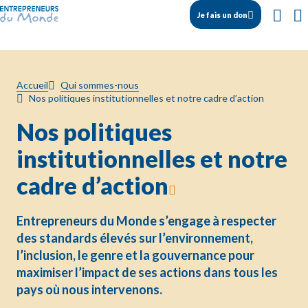
Je fais un don
Accueil
Qui sommes-nous
Nos politiques institutionnelles et notre cadre d’action
Nos politiques
institutionnelles et notre
cadre d’action
Entrepreneurs du Monde s’engage à respecter
des standards élevés sur l’environnement,
l’inclusion, le genre et la gouvernance pour
maximiser l’impact de ses actions dans tous les
pays où nous intervenons.