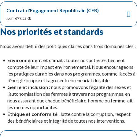
Contrat d'Engagement Républicain (CER)
.pdf | 699.52KB
Nos priorités et standards
Nous avons défini des politiques claires dans trois domaines clés :
Environnement et climat
: toutes nos activités tiennent
compte de leur impact environnemental. Nous encourageons
les pratiques durables dans nos programmes, comme l’accès à
l’énergie propre et l’agro-entrepreneuriat durable.
Genre et inclusion
: nous promouvons l’égalité des sexes et
l’autonomisation des femmes à travers nos programmes, en
nous assurant que chaque bénéficiaire, homme ou femme, ait
les mêmes opportunités.
Éthique et conformité
: lutte contre la corruption, respect
des bénéficiaires et intégrité de toutes nos interventions.