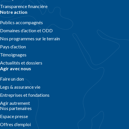
Transparence financière
Notre action
Publics accompagnés
Domaines d’action et ODD
Nos programmes sur le terrain
Pays d’action
Témoignages
Actualités et dossiers
Agir avec nous
Faire un don
Legs & assurance vie
Entreprises et fondations
Agir autrement
Nos partenaires
Espace presse
Offres d’emploi