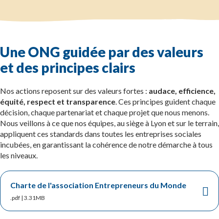
Une ONG guidée par des valeurs
et des principes clairs
Nos actions reposent sur des valeurs fortes :
audace, efficience,
équité, respect et transparence
. Ces principes guident chaque
décision, chaque partenariat et chaque projet que nous menons.
Nous veillons à ce que nos équipes, au siège à Lyon et sur le terrain,
appliquent ces standards dans toutes les entreprises sociales
incubées, en garantissant la cohérence de notre démarche à tous
les niveaux.
Charte de l'association Entrepreneurs du Monde
.pdf | 3.31MB