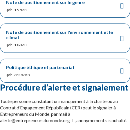
Note de positionnement sur le genre
.pdf | 1.97MB
Note de positionnement sur l'environnement et le
climat
.pdf | 1.06MB
Politique éthique et partenariat
.pdf | 682.56KB
Procédure d’alerte et signalement
Toute personne constatant un manquement à la charte ou au
Contrat d’Engagement Républicain (CER) peut le signaler à
Entrepreneurs du Monde, par mail à
alerte@entrepreneursdumonde.org
, anonymement si souhaité.