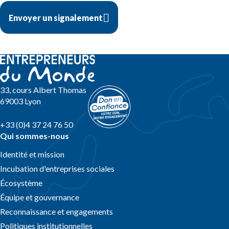
Envoyer un signalement
33, cours Albert Thomas
69003 Lyon
+33 (0)4 37 24 76 50
Qui sommes-nous
Identité et mission
Incubation d'entreprises sociales
Écosystème
Équipe et gouvernance
Reconnaissance et engagements
Politiques institutionnelles