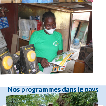
Nos programmes dans le pays