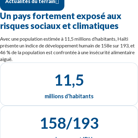
Actualités du terrain
Un pays fortement exposé aux
risques sociaux et climatiques
Avec une population estimée à 11,5 millions d’habitants, Haïti
présente un indice de développement humain de 158e sur 193, et
46 % de la population est confrontée à une insécurité alimentaire
aiguë.
11,5
millions d'habitants
158/193