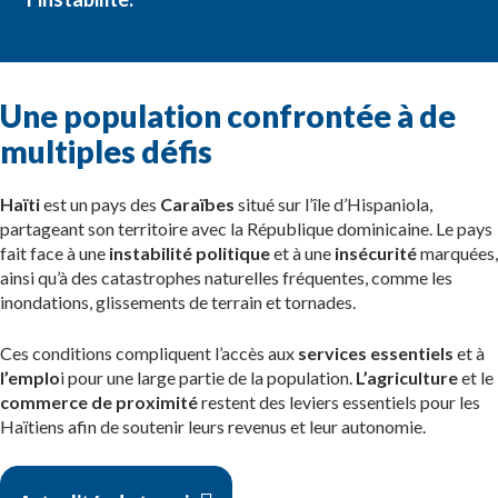
Une population confrontée à de
multiples défis
Haïti
est un pays des
Caraïbes
situé sur l’île d’Hispaniola,
partageant son territoire avec la République dominicaine. Le pays
fait face à une
instabilité politique
et à une
insécurité
marquées,
ainsi qu’à des catastrophes naturelles fréquentes, comme les
inondations, glissements de terrain et tornades.
Ces conditions compliquent l’accès aux
services essentiels
et à
l’emplo
i pour une large partie de la population.
L’agriculture
et le
commerce de proximité
restent des leviers essentiels pour les
Haïtiens afin de soutenir leurs revenus et leur autonomie.