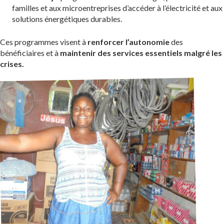
familles et aux microentreprises d’accéder à l’électricité et aux
solutions énergétiques durables.
Ces programmes visent à
renforcer l’autonomie
des
bénéficiaires et à
maintenir des services essentiels
malgré les
crises.