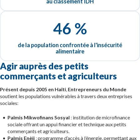
au classement IDH
46 %
de la population confrontée à l'insécurité
alimentaire
Agir auprès des petits
commerçants et agriculteurs
Présent depuis 2005 en Haïti
,
Entrepreneurs du Monde
soutient les populations vulnérables à travers deux entreprises
sociales:
Palmis Mikwofinans Sosya
l
: institution de microfinance
sociale offrant un appui financier et technique aux petits
commerçants et agriculteurs.
Palmis Enèji
: programme d’accès à l’énergie, permettant aux