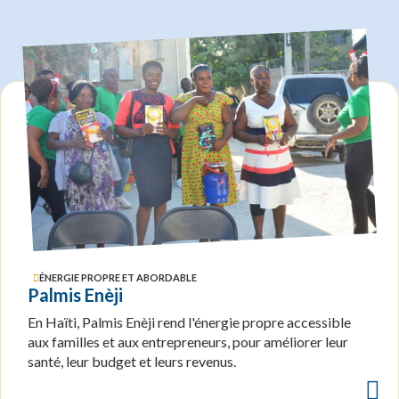
ÉNERGIE PROPRE ET ABORDABLE
Palmis Enèji
En Haïti, Palmis Enèji rend l'énergie propre accessible
aux familles et aux entrepreneurs, pour améliorer leur
santé, leur budget et leurs revenus.