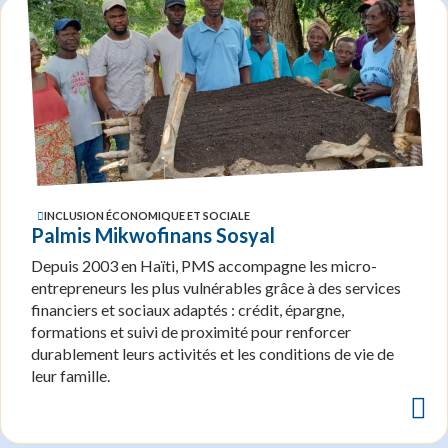
INCLUSION ÉCONOMIQUE ET SOCIALE
Palmis Mikwofinans Sosyal
Depuis 2003 en Haïti, PMS accompagne les micro-
entrepreneurs les plus vulnérables grâce à des services
financiers et sociaux adaptés : crédit, épargne,
formations et suivi de proximité pour renforcer
durablement leurs activités et les conditions de vie de
leur famille.