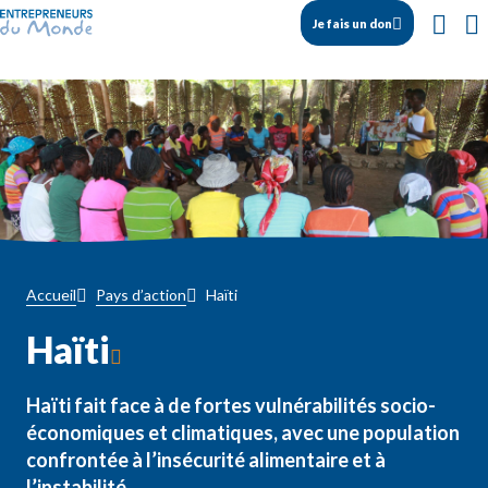
Je fais un don
Haïti
Accueil
Pays d’action
Haïti
Haïti fait face à de fortes vulnérabilités socio-
économiques et climatiques, avec une population
confrontée à l’insécurité alimentaire et à
l’instabilité.