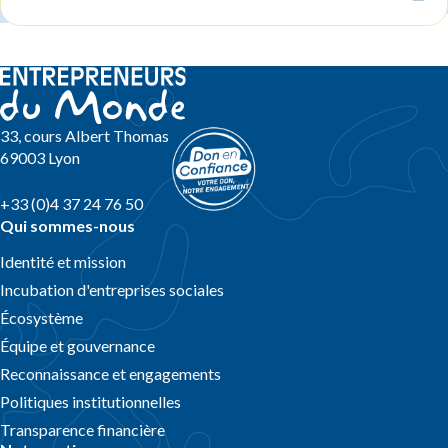
33, cours Albert Thomas
69003 Lyon
+33 (0)4 37 24 76 50
Qui sommes-nous
Identité et mission
Incubation d'entreprises sociales
Écosystème
Équipe et gouvernance
Reconnaissance et engagements
Politiques institutionnelles
Transparence financière