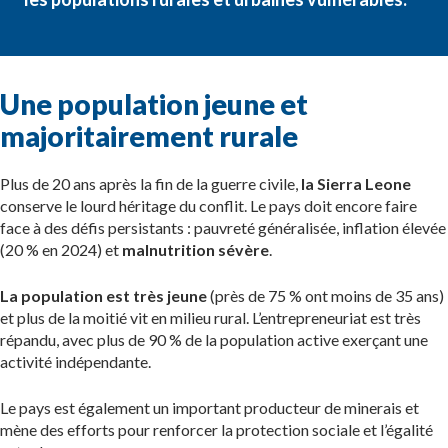
Une population jeune et
majoritairement rurale
Plus de 20 ans après la fin de la guerre civile,
la Sierra Leone
conserve le lourd héritage du conflit. Le pays doit encore faire
face à des défis persistants : pauvreté généralisée, inflation élevée
(20 % en 2024) et
malnutrition sévère
.
La population est très jeune
(près de 75 % ont moins de 35 ans)
et plus de la moitié vit en milieu rural. L’entrepreneuriat est très
répandu, avec plus de 90 % de la population active exerçant une
activité indépendante.
Le pays est également un important producteur de minerais et
mène des efforts pour renforcer la protection sociale et l’égalité