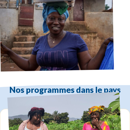
Nos programmes dans le pays