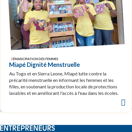
ÉMANCIPATION DES FEMMES
Miapé Dignité Menstruelle
Au Togo et en Sierra Leone, Miapé lutte contre la
précarité menstruelle en informant les femmes et les
filles, en soutenant la production locale de protections
lavables et en améliorant l'accès à l'eau dans les écoles.