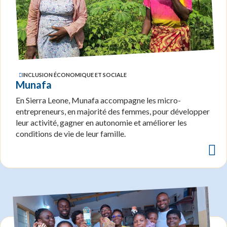
INCLUSION ÉCONOMIQUE ET SOCIALE
Munafa
En Sierra Leone, Munafa accompagne les micro-
entrepreneurs, en majorité des femmes, pour développer
leur activité, gagner en autonomie et améliorer les
conditions de vie de leur famille.