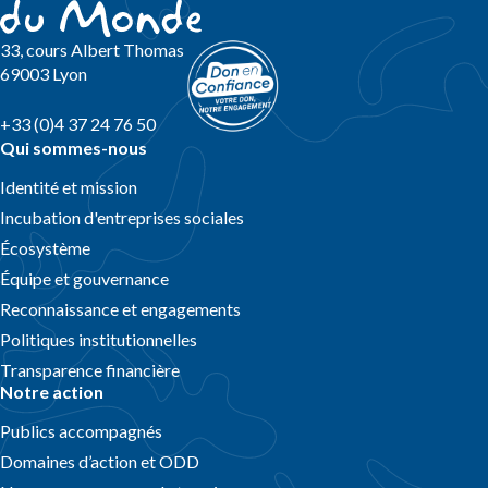
33, cours Albert Thomas
69003 Lyon
+33 (0)4 37 24 76 50
Qui sommes-nous
Identité et mission
Incubation d'entreprises sociales
Écosystème
Équipe et gouvernance
Reconnaissance et engagements
Politiques institutionnelles
Transparence financière
Notre action
Publics accompagnés
Domaines d’action et ODD