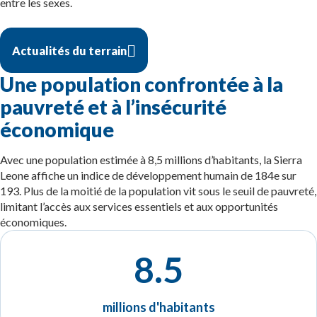
entre les sexes.
Actualités du terrain
Une population confrontée à la
pauvreté et à l’insécurité
économique
Avec une population estimée à 8,5 millions d’habitants, la Sierra
Leone affiche un indice de développement humain de 184e sur
193. Plus de la moitié de la population vit sous le seuil de pauvreté,
limitant l’accès aux services essentiels et aux opportunités
économiques.
8.5
millions d'habitants