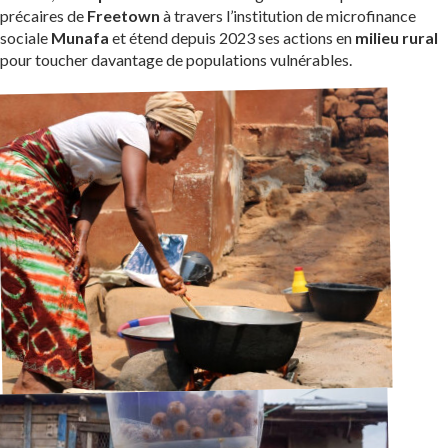
précaires de
Freetown
à travers l’institution de microfinance
sociale
Munafa
et étend depuis 2023 ses actions en
milieu rural
pour toucher davantage de populations vulnérables.