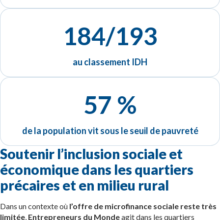
184/193
au classement IDH
57 %
de la population vit sous le seuil de pauvreté
Soutenir l’inclusion sociale et
économique dans les quartiers
précaires et en milieu rural
Dans un contexte où
l’offre de microfinance sociale reste très
limitée
,
Entrepreneurs du Monde
agit dans les quartiers