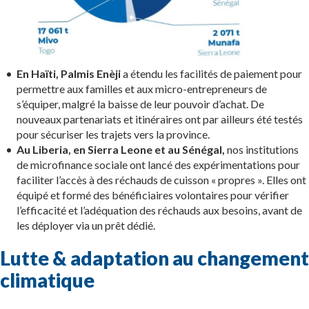
En Haïti, Palmis Enèji
a étendu les facilités de paiement pour
permettre aux familles et aux micro-entrepreneurs de
s’équiper, malgré la baisse de leur pouvoir d’achat. De
nouveaux partenariats et itinéraires ont par ailleurs été testés
pour sécuriser les trajets vers la province.
Au Liberia, en Sierra Leone et au Sénégal,
nos institutions
de microfinance sociale ont lancé des expérimentations pour
faciliter l’accès à des réchauds de cuisson « propres ». Elles ont
équipé et formé des bénéficiaires volontaires pour vérifier
l’efficacité et l’adéquation des réchauds aux besoins, avant de
les déployer via un prêt dédié.
Lutte & adaptation au changement
climatique