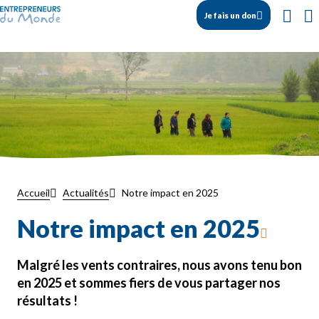
Je fais un don
Notre impact en 2025
Accueil
Actualités
Notre impact en 2025
Malgré les vents contraires, nous avons tenu bon
en 2025 et sommes fiers de vous partager nos
résultats !