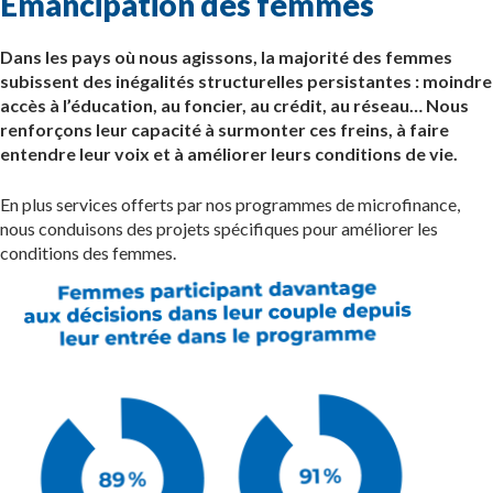
Émancipation des femmes
Dans les pays où nous agissons, la majorité des femmes
subissent des inégalités structurelles persistantes : moindre
accès à l’éducation, au foncier, au crédit, au réseau… Nous
renforçons leur capacité à surmonter ces freins, à faire
entendre leur voix et à améliorer leurs conditions de vie.
En plus services offerts par nos programmes de microfinance,
nous conduisons des projets spécifiques pour améliorer les
conditions des femmes.