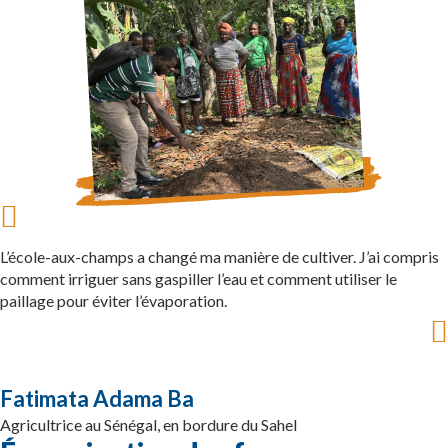
L’école-aux-champs a changé ma manière de cultiver. J’ai compris
comment irriguer sans gaspiller l’eau et comment utiliser le
paillage pour éviter l’évaporation.
Fatimata Adama Ba
Agricultrice au Sénégal, en bordure du Sahel