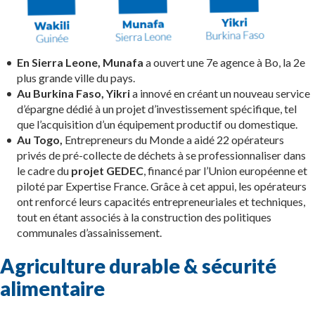
En Sierra Leone, Munafa
a ouvert une 7e agence à Bo, la 2e
plus grande ville du pays.
Au Burkina Faso, Yikri
a innové en créant un nouveau service
d’épargne dédié à un projet d’investissement spécifique, tel
que l’acquisition d’un équipement productif ou domestique.
Au Togo,
Entrepreneurs du Monde a aidé 22 opérateurs
privés de pré-collecte de déchets à se professionnaliser dans
le cadre du
projet GEDEC
, financé par l’Union européenne et
piloté par Expertise France. Grâce à cet appui, les opérateurs
ont renforcé leurs capacités entrepreneuriales et techniques,
tout en étant associés à la construction des politiques
communales d’assainissement.
Agriculture durable & sécurité
alimentaire