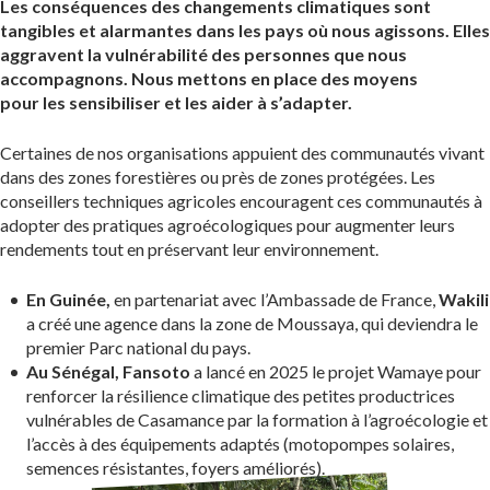
Les conséquences des changements climatiques sont
tangibles et alarmantes dans les pays où nous agissons. Elles
aggravent la vulnérabilité des personnes que nous
accompagnons. Nous mettons en place des moyens
pour les sensibiliser et les aider à s’adapter.
Certaines de nos organisations appuient des communautés vivant
dans des zones forestières ou près de zones protégées. Les
conseillers techniques agricoles encouragent ces communautés à
adopter des pratiques agroécologiques pour augmenter leurs
rendements tout en préservant leur environnement.
En Guinée,
en partenariat avec l’Ambassade de France,
Wakili
a créé une agence dans la zone de Moussaya, qui deviendra le
premier Parc national du pays.
Au Sénégal, Fansoto
a lancé en 2025 le projet Wamaye pour
renforcer la résilience climatique des petites productrices
vulnérables de Casamance par la formation à l’agroécologie et
l’accès à des équipements adaptés (motopompes solaires,
semences résistantes, foyers améliorés).