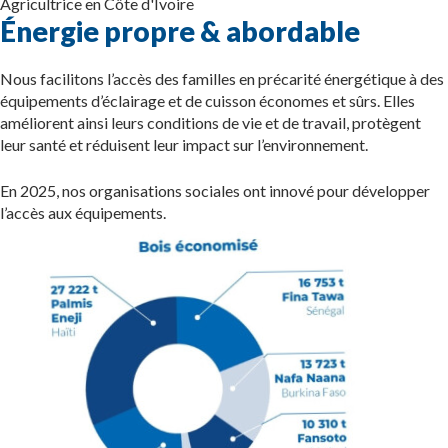
Agricultrice en Côte d'Ivoire
Énergie propre & abordable
Nous facilitons l’accès des familles en précarité énergétique à des
équipements d’éclairage et de cuisson économes et sûrs. Elles
améliorent ainsi leurs conditions de vie et de travail, protègent
leur santé et réduisent leur impact sur l’environnement.
En 2025, nos organisations sociales ont innové pour développer
l’accès aux équipements.