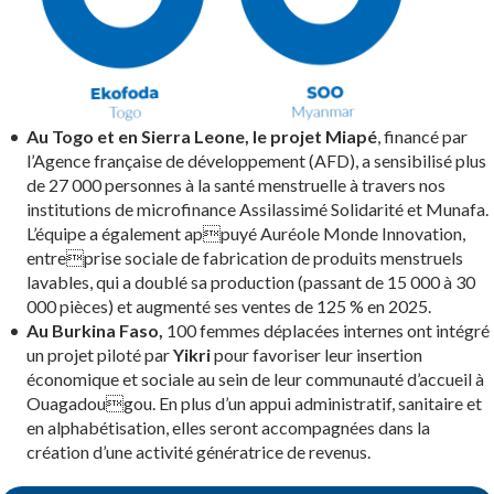
Au Togo et en Sierra Leone, le projet Miapé
, financé par
l’Agence française de développement (AFD), a sensibilisé plus
de 27 000 personnes à la santé menstruelle à travers nos
institutions de microfinance Assilassimé Solidarité et Munafa.
L’équipe a également appuyé Auréole Monde Innovation,
entreprise sociale de fabrication de produits menstruels
lavables, qui a doublé sa production (passant de 15 000 à 30
000 pièces) et augmenté ses ventes de 125 % en 2025.
Au Burkina Faso,
100 femmes déplacées internes ont intégré
un projet piloté par
Yikri
pour favoriser leur insertion
économique et sociale au sein de leur communauté d’accueil à
Ouagadougou. En plus d’un appui administratif, sanitaire et
en alphabétisation, elles seront accompagnées dans la
création d’une activité génératrice de revenus.