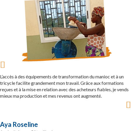
L’accès à des équipements de transformation du manioc et à un
tricycle facilite grandement mon travail. Grâce aux formations
reçues et à la mise en relation avec des acheteurs fiables, je vends
mieux ma production et mes revenus ont augmenté.
Aya Roseline