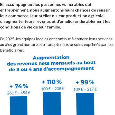
En accompagnant les personnes vulnérables qui
entreprennent, nous augmentons leurs chances de réussir
leur commerce, leur atelier ou leur production agricole,
d’augmenter leurs revenus et d’améliorer durablement les
conditions de vie de leur famille.
En 2025, les équipes locales ont continué à étendre leurs services
au plus grand nombre et à s’adapter aux besoins exprimés par leur
bénéficiaires.