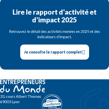
Lire le rapport d'activité et
d'impact 2025
Retrouvez le détail des activités menées en 2025 et des
indicateurs d’impact.
Je consulte le rapport complet
33, cours Albert Thomas
69003 Lyon