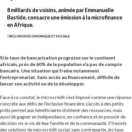
8 milliards de voisins, animée par Emmanuelle
Bastide, consacre une émission à la microfinance
en Afrique.
INCLUSION ÉCONOMIQUE ET SOCIALE
Si le taux de bancarisation progresse sur le continent
africain, près de 60% de la population n’a pas de compte
bancaire. Une situation qui freine notamment
l’entreprenariat. Sans accès au financement, difficile de
lancer son activité ou de la développer.
Face à ce constat, le microcrédit s’est imposé comme une réponse
concrète aux défis de l’inclusion financière. L’accès à des petits
prêts permet aux bénéficiaires d’obtenir des ressources, mais
aussi de gagner en indépendance, en confiance et en pouvoir de
décision vis-à-vis de leur famille et de la communauté. S’il existe
des solutions de microcrédit social, sans contrepartie, les taux