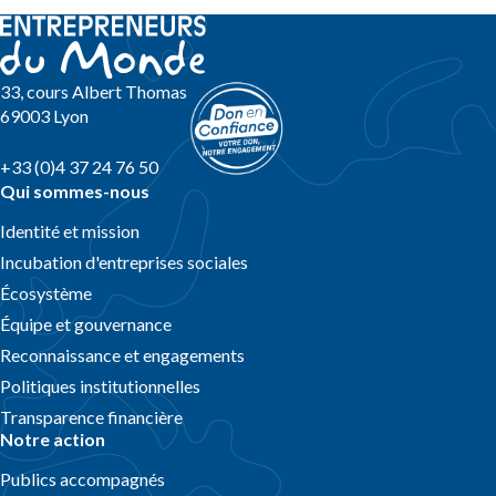
33, cours Albert Thomas
69003 Lyon
+33 (0)4 37 24 76 50
Qui sommes-nous
Identité et mission
Incubation d'entreprises sociales
Écosystème
Équipe et gouvernance
Reconnaissance et engagements
Politiques institutionnelles
Transparence financière
Notre action
Publics accompagnés