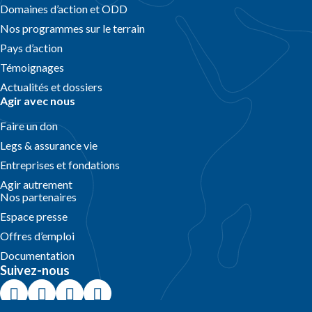
Domaines d’action et ODD
Nos programmes sur le terrain
Pays d’action
Témoignages
Actualités et dossiers
Agir avec nous
Faire un don
Legs & assurance vie
Entreprises et fondations
Agir autrement
Nos partenaires
Espace presse
Offres d’emploi
Documentation
Suivez-nous