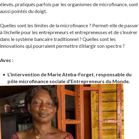
élevés, pratiqués parfois par les organismes de microfinance, sont
aussi pointés du doigt.
Quelles sont les limites de la microfinance ? Permet-elle de passer
à l’échelle pour les entrepreneurs et entrepreneuses et de s’insérer
dans le système bancaire traditionnel ? Quelles sont les
innovations qui pourraient permettre d’élargir son spectre ?
Avec :
L’intervention de Marie Ateba-Forget, responsable du
pôle microfinance sociale d’Entrepreneurs du Monde.