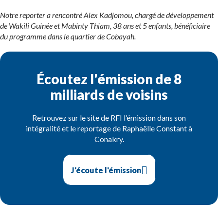
Notre reporter a rencontré Alex Kadjomou, chargé de développement
de Wakili Guinée et Mabinty Thiam, 38 ans et 5 enfants, bénéficiaire
du programme dans le quartier de Cobayah.
Écoutez l'émission de 8
milliards de voisins
Retrouvez sur le site de RFI l’émission dans son
intégralité et le reportage de Raphaëlle Constant à
Conakry.
J'écoute l'émission