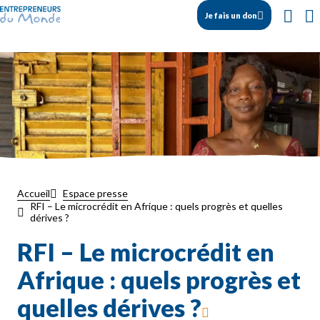
Je fais un don
Accueil
Espace presse
RFI – Le microcrédit en Afrique : quels progrès et quelles
dérives ?
RFI – Le microcrédit en
Afrique : quels progrès et
quelles dérives ?