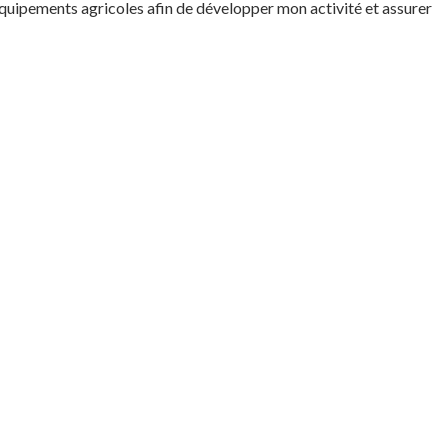
quipements agricoles afin de développer mon activité et assurer