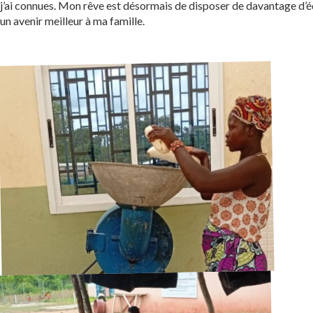
j’ai connues. Mon rêve est désormais de disposer de davantage d’é
un avenir meilleur à ma famille.