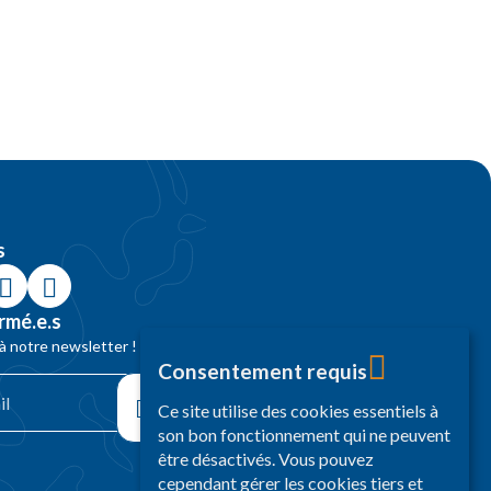
s
rmé.e.s
 notre newsletter !
Consentement requis
Ce site utilise des cookies essentiels à
son bon fonctionnement qui ne peuvent
être désactivés. Vous pouvez
cependant gérer les cookies tiers et