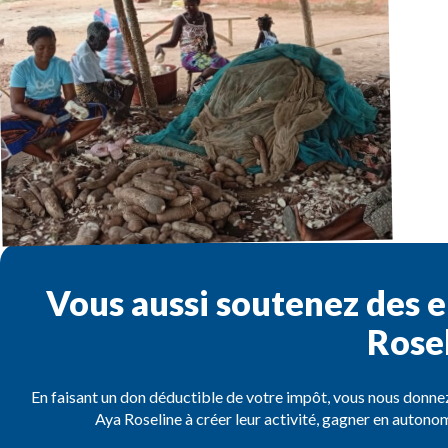
Vous aussi soutenez des
Rosel
En faisant un don déductible de votre impôt, vous nous donn
Aya Roseline à créer leur activité, gagner en autonomi