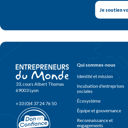
Je soutien v
Qui sommes-nous
Identité et mission
33, cours Albert Thomas
Incubation d'entreprises
69003 Lyon
sociales
Écosystème
+33 (0)4 37 24 76 50
Équipe et gouvernance
Reconnaissance et
engagements