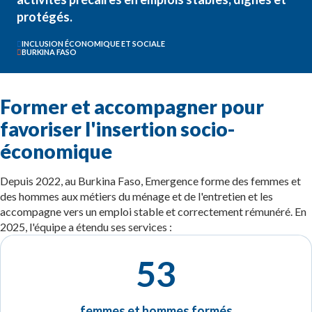
protégés.
INCLUSION ÉCONOMIQUE ET SOCIALE
BURKINA FASO
Former et accompagner pour
favoriser l'insertion socio-
économique
Depuis 2022, au Burkina Faso, Emergence forme des femmes et
des hommes aux métiers du ménage et de l'entretien et les
accompagne vers un emploi stable et correctement rémunéré. En
2025, l'équipe a étendu ses services :
53
femmes et hommes formés