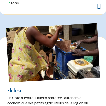
TOGO
Ekileko
En Côte d'Ivoire, Ekileko renforce l'autonomie
économique des petits agriculteurs de la région du