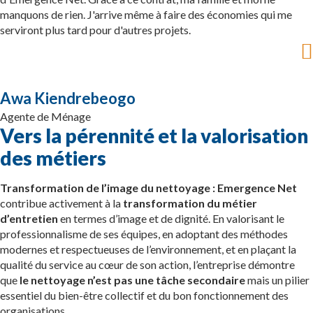
manquons de rien. J'arrive même à faire des économies qui me
serviront plus tard pour d'autres projets.
Awa Kiendrebeogo
Agente de Ménage
Vers la pérennité et la valorisation
des métiers
Transformation de l’image du nettoyage :
Emergence Net
contribue activement à la
transformation du métier
d’entretien
en termes d’image et de dignité. En valorisant le
professionnalisme de ses équipes, en adoptant des méthodes
modernes et respectueuses de l’environnement, et en plaçant la
qualité du service au cœur de son action, l’entreprise démontre
que
le nettoyage n’est pas une tâche secondaire
mais un pilier
essentiel du bien-être collectif et du bon fonctionnement des
organisations.