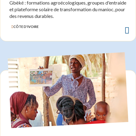
Gbèké : formations agroécologiques, groupes d'entraide
et plateforme solaire de transformation du manioc, pour
des revenus durables.
CÔTE D'IVOIRE