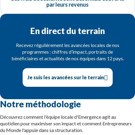
par leurs revenus
En direct du terrain
Recevez régulièrement les avancées locales de nos
programmes : chiffres d’impact, portraits de
bénéficiaires et actualités de nos équipes dans 12 pays.
Je suis les avancées sur le terrain
Notre méthodologie
Découvrez comment l'équipe locale d'Emergence agit au
quotidien pour maximiser son impact et comment Entrepreneurs
du Monde l'appuie dans sa structuration.