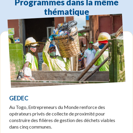
Programmes dans la même
thématique
GEDEC
Au Togo, Entrepreneurs du Monde renforce des
opérateurs privés de collecte de proximité pour
construire des filières de gestion des déchets viables
dans cinq communes.