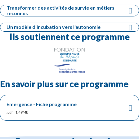
Transformer des activités de survie en métiers
reconnus
Un modèle d'incubation vers l'autonomie
Ils soutiennent ce programme
En savoir plus sur ce programme
Emergence - Fiche programme
.pdf | 1.49MB