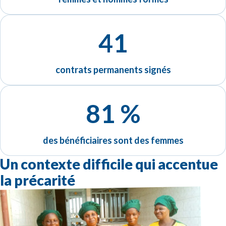
41
contrats permanents signés
81 %
des bénéficiaires sont des femmes
Un contexte difficile qui accentue
la précarité