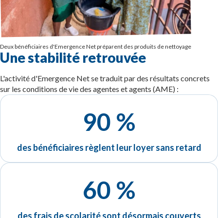
Deux bénéficiaires d'Emergence Net préparent des produits de nettoyage
Une stabilité retrouvée
L'activité d'Emergence Net se traduit par des résultats concrets
sur les conditions de vie des agentes et agents (AME) :
90 %
des bénéficiaires règlent leur loyer sans retard
60 %
des frais de scolarité sont désormais couverts