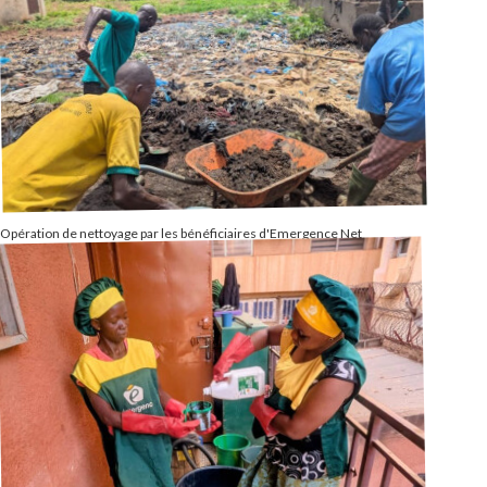
Opération de nettoyage par les bénéficiaires d'Emergence Net