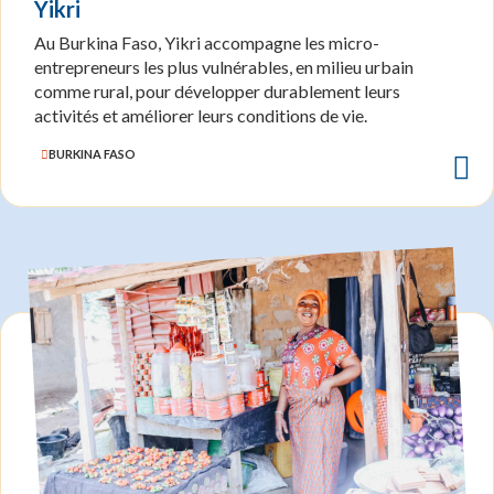
Yikri
Au Burkina Faso, Yikri accompagne les micro-
entrepreneurs les plus vulnérables, en milieu urbain
comme rural, pour développer durablement leurs
activités et améliorer leurs conditions de vie.
BURKINA FASO