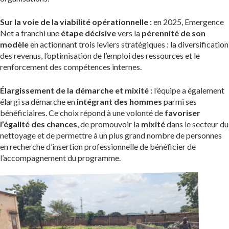
Sur la voie de la viabilité opérationnelle :
en 2025, Emergence
Net a franchi une
étape décisive
vers la
pérennité de son
modèle
en actionnant trois leviers stratégiques : la diversification
des revenus, l’optimisation de l’emploi des ressources et le
renforcement des compétences internes.
Élargissement de la démarche et mixité :
l’équipe a également
élargi sa démarche en
intégrant des hommes
parmi ses
bénéficiaires. Ce choix répond à une volonté de
favoriser
l’égalité des chances
, de promouvoir la
mixité
dans le secteur du
nettoyage et de permettre à un plus grand nombre de personnes
en recherche d’insertion professionnelle de bénéficier de
l’accompagnement du programme.