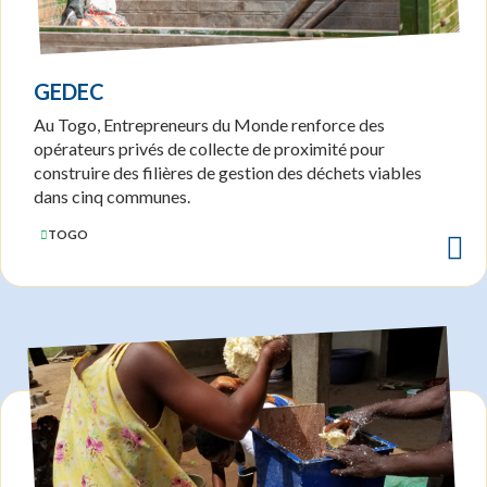
GEDEC
Au Togo, Entrepreneurs du Monde renforce des
opérateurs privés de collecte de proximité pour
construire des filières de gestion des déchets viables
dans cinq communes.
TOGO