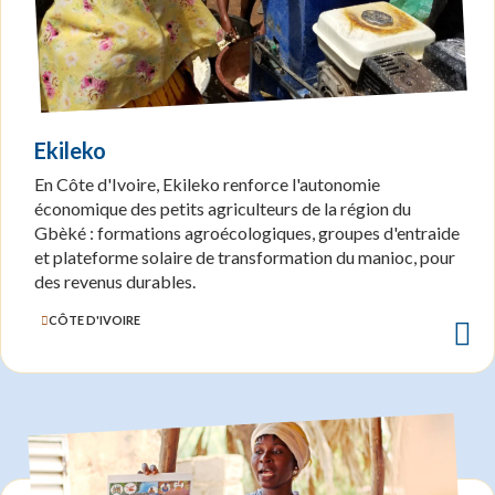
Ekileko
En Côte d'Ivoire, Ekileko renforce l'autonomie
économique des petits agriculteurs de la région du
Gbèké : formations agroécologiques, groupes d'entraide
et plateforme solaire de transformation du manioc, pour
des revenus durables.
CÔTE D'IVOIRE