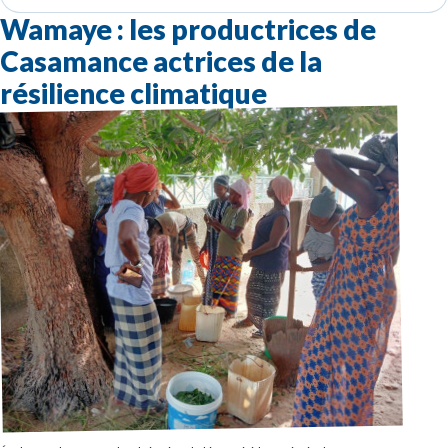
Wamaye : les productrices de
Casamance actrices de la
résilience climatique