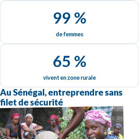
99 %
de femmes
65 %
vivent en zone rurale
Au Sénégal, entreprendre sans
filet de sécurité