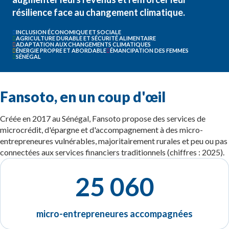
résilience face au changement climatique.
INCLUSION ÉCONOMIQUE ET SOCIALE
AGRICULTURE DURABLE ET SÉCURITÉ ALIMENTAIRE
ADAPTATION AUX CHANGEMENTS CLIMATIQUES
ÉNERGIE PROPRE ET ABORDABLE
ÉMANCIPATION DES FEMMES
SÉNÉGAL
Fansoto, en un coup d'œil
Créée en 2017 au Sénégal, Fansoto propose des services de
microcrédit, d'épargne et d'accompagnement à des micro-
entrepreneures vulnérables, majoritairement rurales et peu ou pas
connectées aux services financiers traditionnels (chiffres : 2025).
25 060
micro-entrepreneures accompagnées