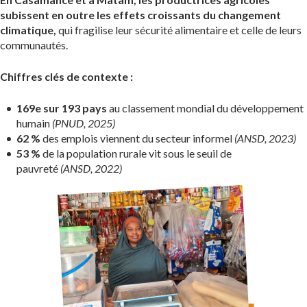
subissent en outre les effets croissants du changement
climatique,
qui fragilise leur sécurité alimentaire et celle de leurs
communautés.
Chiffres clés de contexte :
169e sur 193 pays
au classement mondial du développement
humain
(PNUD, 2025)
62 %
des emplois viennent du secteur informel
(ANSD, 2023)
53 %
de la population rurale vit sous le seuil de
pauvreté
(ANSD, 2022)