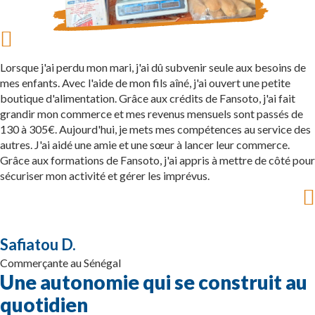
Lorsque j'ai perdu mon mari, j'ai dû subvenir seule aux besoins de
mes enfants. Avec l'aide de mon fils aîné, j'ai ouvert une petite
boutique d'alimentation. Grâce aux crédits de Fansoto, j'ai fait
grandir mon commerce et mes revenus mensuels sont passés de
130 à 305€. Aujourd'hui, je mets mes compétences au service des
autres. J'ai aidé une amie et une sœur à lancer leur commerce.
Grâce aux formations de Fansoto, j'ai appris à mettre de côté pour
sécuriser mon activité et gérer les imprévus.
Safiatou D.
Commerçante au Sénégal
Une autonomie qui se construit au
quotidien