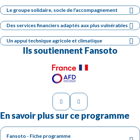
Le groupe solidaire, socle de l'accompagnement
Des services financiers adaptés aux plus vulnérables
Un appui technique agricole et climatique
Ils soutiennent Fansoto
En savoir plus sur ce programme
Fansoto - Fiche programme