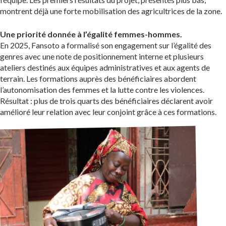
montrent déjà une forte mobilisation des agricultrices de la zone.
Une priorité donnée à l’égalité femmes-hommes.
En 2025, Fansoto a formalisé son engagement sur l’égalité des
genres avec une note de positionnement interne et plusieurs
ateliers destinés aux équipes administratives et aux agents de
terrain. Les formations auprès des bénéficiaires abordent
l’autonomisation des femmes et la lutte contre les violences.
Résultat : plus de trois quarts des bénéficiaires déclarent avoir
amélioré leur relation avec leur conjoint grâce à ces formations.