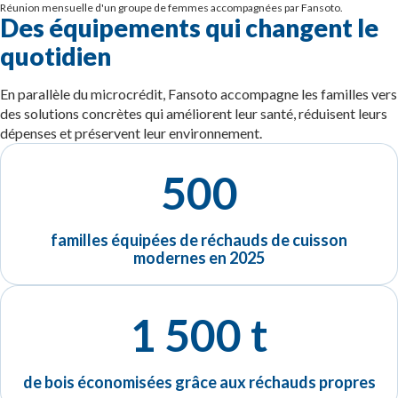
Réunion mensuelle d'un groupe de femmes accompagnées par Fansoto.
Des équipements qui changent le
quotidien
En parallèle du microcrédit, Fansoto accompagne les familles vers
des solutions concrètes qui améliorent leur santé, réduisent leurs
dépenses et préservent leur environnement.
500
familles équipées de réchauds de cuisson
modernes en 2025
1 500 t
de bois économisées grâce aux réchauds propres