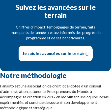
Suivez les avancées sur le
terrain
Chiffres d’impact, témoignages de terrain, faits
marquants de l’année : restez informés des progrès du
programme et de ses bénéficiaires.
Je suis les avancées sur le terrain
Notre méthodologie
Fansoto est une association de droit local dotée d'un conseil
d'administration autonome. Entrepreneurs du Monde a
accompagné sa création en 2017 en mobilisant une équipe locale
expérimentée, et continue de soutenir son développement
méthodologique et stratégique.