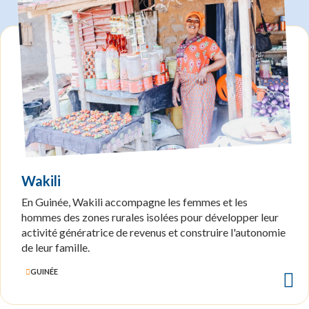
Wakili
En Guinée, Wakili accompagne les femmes et les
hommes des zones rurales isolées pour développer leur
activité génératrice de revenus et construire l'autonomie
de leur famille.
GUINÉE