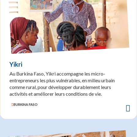
Yikri
Au Burkina Faso, Yikri accompagne les micro-
entrepreneurs les plus vulnérables, en milieu urbain
comme rural, pour développer durablement leurs
activités et améliorer leurs conditions de vie.
BURKINA FASO